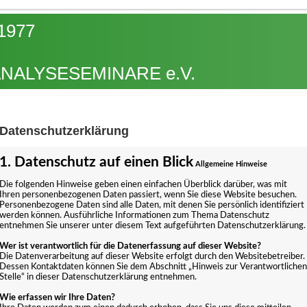
77
ALYSESEMINARE e.V.
Datenschutzerklärung
1. Datenschutz auf einen Blick
Allgemeine Hinweise
Die folgenden Hinweise geben einen einfachen Überblick darüber, was mit
Ihren personenbezogenen Daten passiert, wenn Sie diese Website besuchen.
Personenbezogene Daten sind alle Daten, mit denen Sie persönlich identifiziert
werden können. Ausführliche Informationen zum Thema Datenschutz
entnehmen Sie unserer unter diesem Text aufgeführten Datenschutzerklärung.
Wer ist verantwortlich für die Datenerfassung auf dieser Website?
Die Datenverarbeitung auf dieser Website erfolgt durch den Websitebetreiber.
Dessen Kontaktdaten können Sie dem Abschnitt „Hinweis zur Verantwortlichen
Stelle“ in dieser Datenschutzerklärung entnehmen.
Wie erfassen wir Ihre Daten?